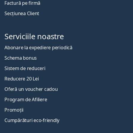
Factură pe firmă
Secțiunea Client
Serviciile noastre
Abonare la expediere periodică
Schema bonus
Sistem de reduceri
Reducere 20 Lei
Oferă un voucher cadou
Program de Afiliere
Promoții
Cumpărături eco-friendly