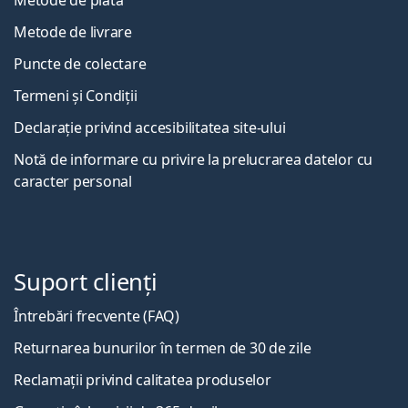
Metode de livrare
Puncte de colectare
Termeni și Condiții
Declarație privind accesibilitatea site-ului
Notă de informare cu privire la prelucrarea datelor cu
caracter personal
Suport clienți
Întrebări frecvente (FAQ)
Returnarea bunurilor în termen de 30 de zile
Reclamații privind calitatea produselor