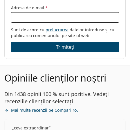
Adresa de e-mail
*
Sunt de acord cu
prelucrarea
datelor introduse și cu
publicarea comentariului pe site-ul web.
Trimiteți
Opiniile clienților noștri
Din 1438 opinii 100 % sunt pozitive. Vedeți
recenziile clienților selectați.
Mai multe recenzii pe Compari.ro.
ceva extraordinar