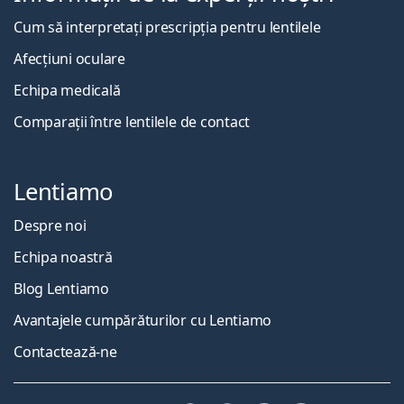
Cum să interpretați prescripția pentru lentilele
Afecțiuni oculare
Echipa medicală
Comparații între lentilele de contact
Lentiamo
Despre noi
Echipa noastră
Blog Lentiamo
Avantajele cumpărăturilor cu Lentiamo
Contactează-ne