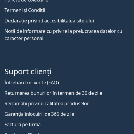
Termeni și Condiții
Declarație privind accesibilitatea site-ului
Notă de informare cu privire la prelucrarea datelor cu
caracter personal
Suport clienți
Întrebări frecvente (FAQ)
Returnarea bunurilor în termen de 30 de zile
Reclamații privind calitatea produselor
Garanția înlocuirii de 365 de zile
Factură pe firmă