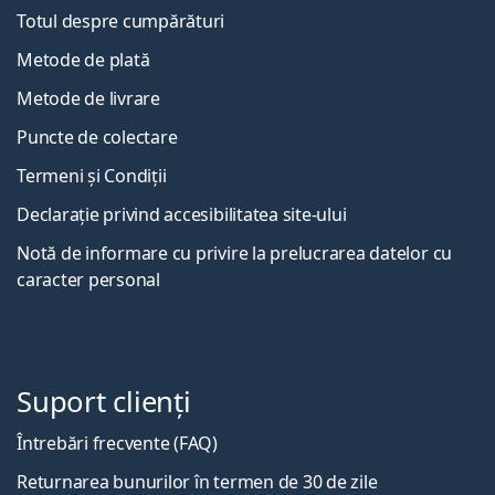
Totul despre cumpărături
Metode de plată
Metode de livrare
Puncte de colectare
Termeni și Condiții
Declarație privind accesibilitatea site-ului
Notă de informare cu privire la prelucrarea datelor cu
caracter personal
Suport clienți
Întrebări frecvente (FAQ)
Returnarea bunurilor în termen de 30 de zile