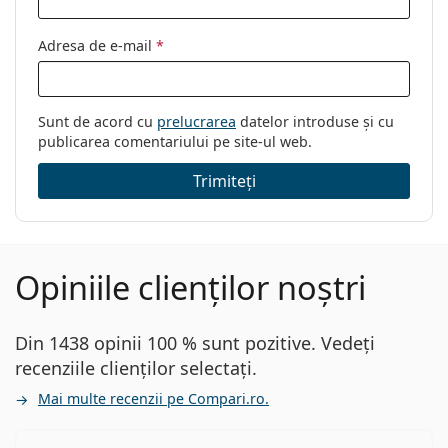
Adresa de e-mail
*
Sunt de acord cu
prelucrarea
datelor introduse și cu
publicarea comentariului pe site-ul web.
Trimiteți
Opiniile clienților noștri
Din 1438 opinii 100 % sunt pozitive. Vedeți
recenziile clienților selectați.
Mai multe recenzii pe Compari.ro.