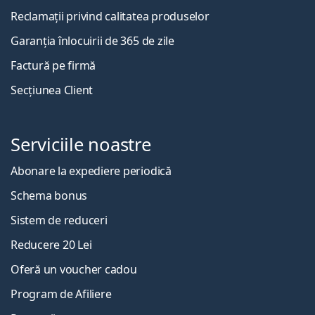
Reclamații privind calitatea produselor
Garanția înlocuirii de 365 de zile
Factură pe firmă
Secțiunea Client
Serviciile noastre
Abonare la expediere periodică
Schema bonus
Sistem de reduceri
Reducere 20 Lei
Oferă un voucher cadou
Program de Afiliere