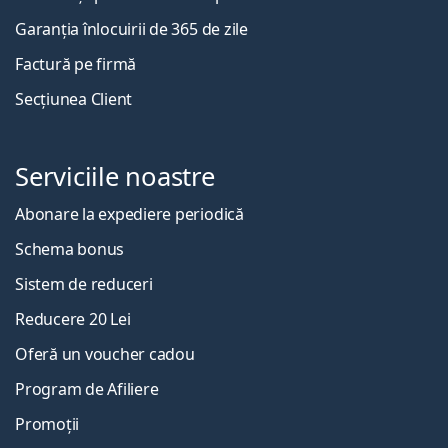
Garanția înlocuirii de 365 de zile
Factură pe firmă
Secțiunea Client
Serviciile noastre
Abonare la expediere periodică
Schema bonus
Sistem de reduceri
Reducere 20 Lei
Oferă un voucher cadou
Program de Afiliere
Promoții