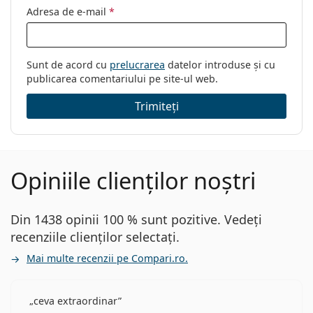
Adresa de e-mail
*
Sunt de acord cu
prelucrarea
datelor introduse și cu
publicarea comentariului pe site-ul web.
Trimiteți
Opiniile clienților noștri
Din 1438 opinii 100 % sunt pozitive. Vedeți
recenziile clienților selectați.
Mai multe recenzii pe Compari.ro.
ceva extraordinar