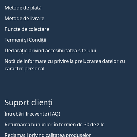
Metode de plată
Metode de livrare
Puncte de colectare
Termeni și Condiții
Declarație privind accesibilitatea site-ului
Notă de informare cu privire la prelucrarea datelor cu
caracter personal
Suport clienți
Întrebări frecvente (FAQ)
Returnarea bunurilor în termen de 30 de zile
Reclamații privind calitatea produselor