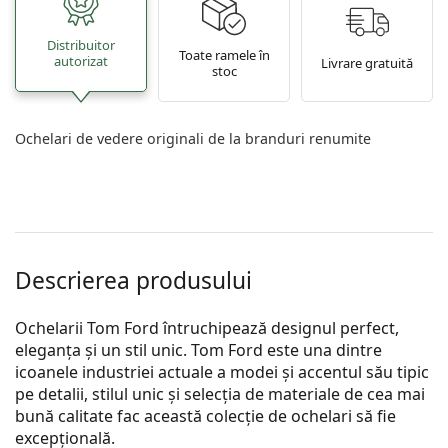
Distribuitor
Toate ramele în
autorizat
Livrare gratuită
stoc
Ochelari de vedere originali de la branduri renumite
Descrierea produsului
Ochelarii Tom Ford întruchipează designul perfect,
eleganța și un stil unic. Tom Ford este una dintre
icoanele industriei actuale a modei și accentul său tipic
pe detalii, stilul unic și selecția de materiale de cea mai
bună calitate fac această colecție de ochelari să fie
excepțională.