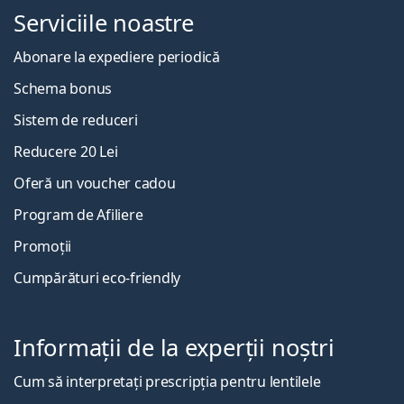
Serviciile noastre
Abonare la expediere periodică
Schema bonus
Sistem de reduceri
Reducere 20 Lei
Oferă un voucher cadou
Program de Afiliere
Promoții
Cumpărături eco-friendly
Informații de la experții noștri
Cum să interpretați prescripția pentru lentilele