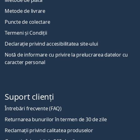
Metode de livrare
Puncte de colectare
Termeni și Condiții
Declarație privind accesibilitatea site-ului
Notă de informare cu privire la prelucrarea datelor cu
caracter personal
Suport clienți
Întrebări frecvente (FAQ)
Returnarea bunurilor în termen de 30 de zile
Reclamații privind calitatea produselor