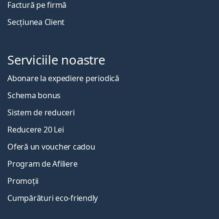
Factură pe firmă
Secțiunea Client
Serviciile noastre
Abonare la expediere periodică
Schema bonus
Sistem de reduceri
Reducere 20 Lei
Oferă un voucher cadou
Program de Afiliere
Promoții
Cumpărături eco-friendly