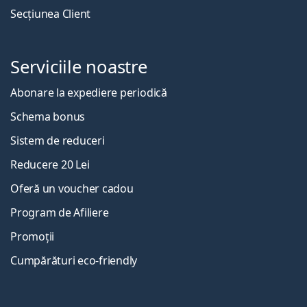
Secțiunea Client
Serviciile noastre
Abonare la expediere periodică
Schema bonus
Sistem de reduceri
Reducere 20 Lei
Oferă un voucher cadou
Program de Afiliere
Promoții
Cumpărături eco-friendly