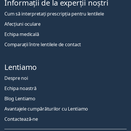
Informații de la experții noștri
Cum să interpretați prescripția pentru lentilele
Afecțiuni oculare
Echipa medicală
Comparații între lentilele de contact
Lentiamo
Despre noi
Echipa noastră
Blog Lentiamo
Avantajele cumpărăturilor cu Lentiamo
Contactează-ne