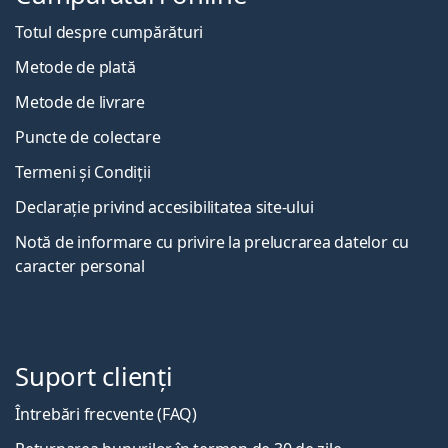
Totul despre cumpărături
Metode de plată
Metode de livrare
Puncte de colectare
Termeni și Condiții
Declarație privind accesibilitatea site-ului
Notă de informare cu privire la prelucrarea datelor cu
caracter personal
Suport clienți
Întrebări frecvente (FAQ)