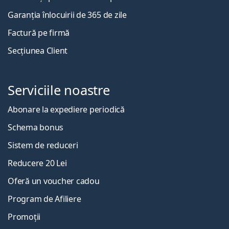
Garanția înlocuirii de 365 de zile
Factură pe firmă
Secțiunea Client
Serviciile noastre
Abonare la expediere periodică
Schema bonus
Sistem de reduceri
Reducere 20 Lei
Oferă un voucher cadou
Program de Afiliere
Promoții