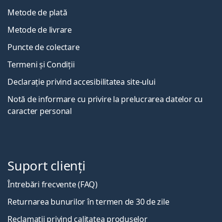
Metode de plată
Metode de livrare
Puncte de colectare
Termeni și Condiții
Declarație privind accesibilitatea site-ului
Notă de informare cu privire la prelucrarea datelor cu
caracter personal
Suport clienți
Întrebări frecvente (FAQ)
Returnarea bunurilor în termen de 30 de zile
Reclamații privind calitatea produselor