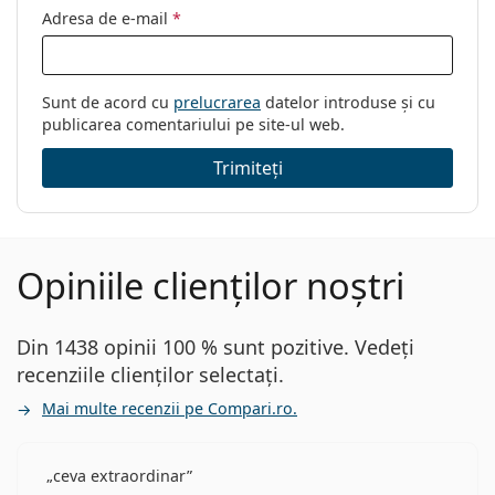
Adresa de e-mail
*
Sunt de acord cu
prelucrarea
datelor introduse și cu
publicarea comentariului pe site-ul web.
Trimiteți
Opiniile clienților noștri
Din 1438 opinii 100 % sunt pozitive. Vedeți
recenziile clienților selectați.
Mai multe recenzii pe Compari.ro.
ceva extraordinar