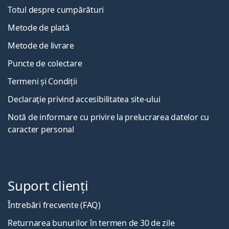
Totul despre cumpărături
Metode de plată
Metode de livrare
Puncte de colectare
Termeni și Condiții
Declarație privind accesibilitatea site-ului
Notă de informare cu privire la prelucrarea datelor cu
caracter personal
Suport clienți
Întrebări frecvente (FAQ)
Returnarea bunurilor în termen de 30 de zile