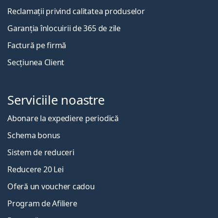
Reclamații privind calitatea produselor
Garanția înlocuirii de 365 de zile
Factură pe firmă
Secțiunea Client
Serviciile noastre
Abonare la expediere periodică
Schema bonus
Sistem de reduceri
Reducere 20 Lei
Oferă un voucher cadou
Program de Afiliere