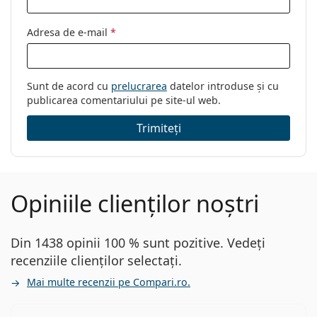
Adresa de e-mail
*
Sunt de acord cu
prelucrarea
datelor introduse și cu
publicarea comentariului pe site-ul web.
Trimiteți
Opiniile clienților noștri
Din 1438 opinii 100 % sunt pozitive. Vedeți
recenziile clienților selectați.
Mai multe recenzii pe Compari.ro.