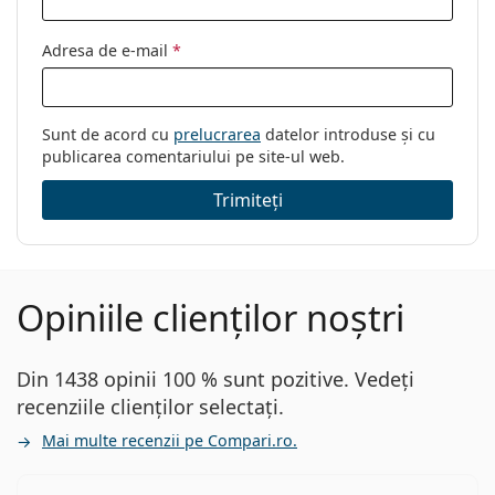
Adresa de e-mail
*
Sunt de acord cu
prelucrarea
datelor introduse și cu
publicarea comentariului pe site-ul web.
Trimiteți
Opiniile clienților noștri
Din 1438 opinii 100 % sunt pozitive. Vedeți
recenziile clienților selectați.
Mai multe recenzii pe Compari.ro.