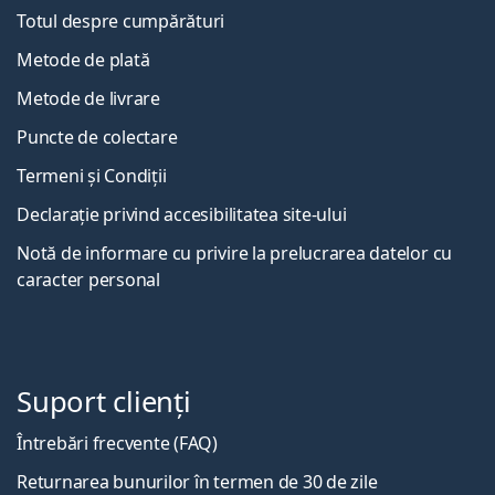
Totul despre cumpărături
Metode de plată
Metode de livrare
Puncte de colectare
Termeni și Condiții
Declarație privind accesibilitatea site-ului
Notă de informare cu privire la prelucrarea datelor cu
caracter personal
Suport clienți
Întrebări frecvente (FAQ)
Returnarea bunurilor în termen de 30 de zile