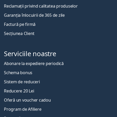
Reclamații privind calitatea produselor
Garanția înlocuirii de 365 de zile
Factură pe firmă
Secțiunea Client
Serviciile noastre
Abonare la expediere periodică
Schema bonus
Sistem de reduceri
Reducere 20 Lei
Oferă un voucher cadou
Program de Afiliere