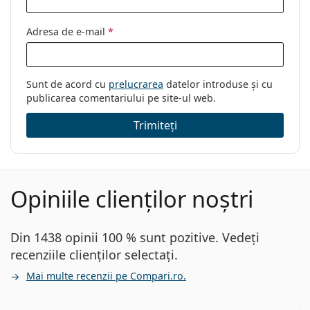
Adresa de e-mail
*
Sunt de acord cu
prelucrarea
datelor introduse și cu
publicarea comentariului pe site-ul web.
Trimiteți
Opiniile clienților noștri
Din 1438 opinii 100 % sunt pozitive. Vedeți
recenziile clienților selectați.
Mai multe recenzii pe Compari.ro.