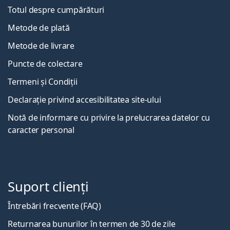
Totul despre cumpărături
Metode de plată
Metode de livrare
Puncte de colectare
Termeni și Condiții
Declarație privind accesibilitatea site-ului
Notă de informare cu privire la prelucrarea datelor cu
caracter personal
Suport clienți
Întrebări frecvente (FAQ)
Returnarea bunurilor în termen de 30 de zile