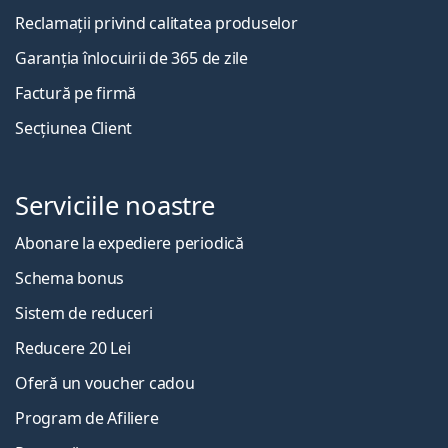
Reclamații privind calitatea produselor
Garanția înlocuirii de 365 de zile
Factură pe firmă
Secțiunea Client
Serviciile noastre
Abonare la expediere periodică
Schema bonus
Sistem de reduceri
Reducere 20 Lei
Oferă un voucher cadou
Program de Afiliere