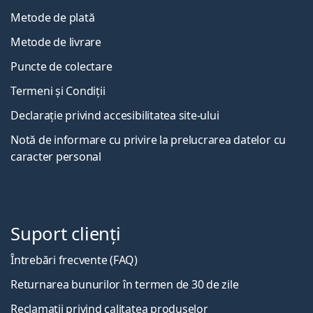
Metode de plată
Metode de livrare
Puncte de colectare
Termeni și Condiții
Declarație privind accesibilitatea site-ului
Notă de informare cu privire la prelucrarea datelor cu
caracter personal
Suport clienți
Întrebări frecvente (FAQ)
Returnarea bunurilor în termen de 30 de zile
Reclamații privind calitatea produselor