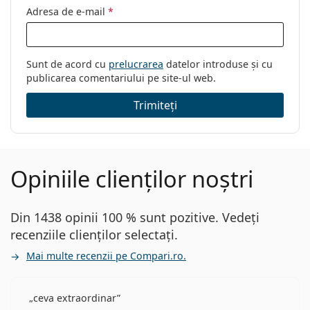
Adresa de e-mail
*
Sunt de acord cu
prelucrarea
datelor introduse și cu
publicarea comentariului pe site-ul web.
Trimiteți
Opiniile clienților noștri
Din 1438 opinii 100 % sunt pozitive. Vedeți
recenziile clienților selectați.
Mai multe recenzii pe Compari.ro.
ceva extraordinar