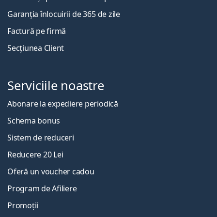
Garanția înlocuirii de 365 de zile
Factură pe firmă
Secțiunea Client
Serviciile noastre
Abonare la expediere periodică
Schema bonus
Sistem de reduceri
Reducere 20 Lei
Oferă un voucher cadou
Program de Afiliere
Promoții