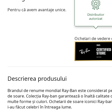
Pentru că avem avantaje unice.
Distribuitor
autorizat
Ochelari de vedere 
Descrierea produsului
Brandul de renume mondial Ray-Ban este considerat pe 
de soare. Colecția Ray-ban garantează o înaltă calitate 
multe forme și culori. Ochelarii de soare iconici Ray-b
i-au făcut celebri în întreaga lume.