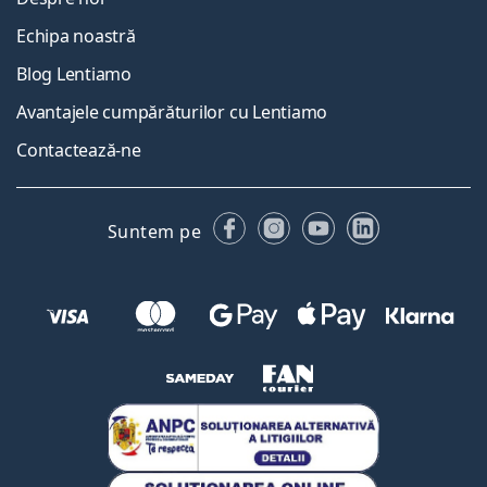
Echipa noastră
Blog Lentiamo
Avantajele cumpărăturilor cu Lentiamo
Contactează-ne
Facebook
Instagram
YouTube
LinkedIn
Suntem pe