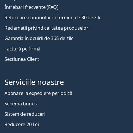
Întrebări frecvente (FAQ)
Returnarea bunurilor în termen de 30 de zile
Reclamații privind calitatea produselor
Garanția înlocuirii de 365 de zile
Factură pe firmă
Secțiunea Client
Serviciile noastre
Abonare la expediere periodică
Schema bonus
Sistem de reduceri
Reducere 20 Lei