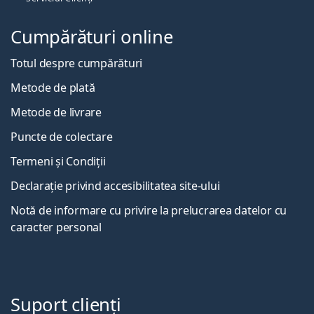
Cumpărături online
Totul despre cumpărături
Metode de plată
Metode de livrare
Puncte de colectare
Termeni și Condiții
Declarație privind accesibilitatea site-ului
Notă de informare cu privire la prelucrarea datelor cu
caracter personal
Suport clienți