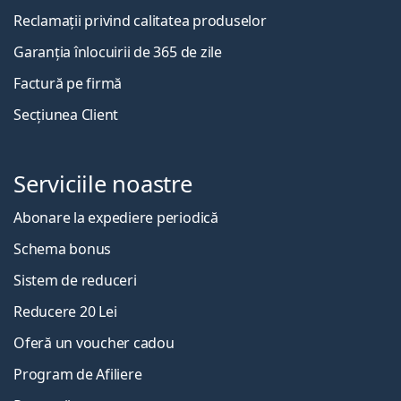
Reclamații privind calitatea produselor
Garanția înlocuirii de 365 de zile
Factură pe firmă
Secțiunea Client
Serviciile noastre
Abonare la expediere periodică
Schema bonus
Sistem de reduceri
Reducere 20 Lei
Oferă un voucher cadou
Program de Afiliere