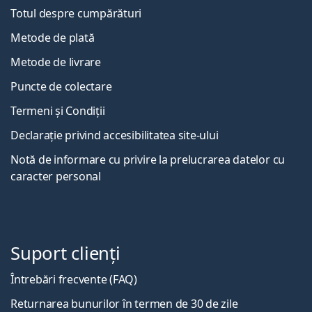
Totul despre cumpărături
Metode de plată
Metode de livrare
Puncte de colectare
Termeni și Condiții
Declarație privind accesibilitatea site-ului
Notă de informare cu privire la prelucrarea datelor cu
caracter personal
Suport clienți
Întrebări frecvente (FAQ)
Returnarea bunurilor în termen de 30 de zile