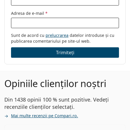
Adresa de e-mail
*
Sunt de acord cu
prelucrarea
datelor introduse și cu
publicarea comentariului pe site-ul web.
Trimiteți
Opiniile clienților noștri
Din 1438 opinii 100 % sunt pozitive. Vedeți
recenziile clienților selectați.
Mai multe recenzii pe Compari.ro.