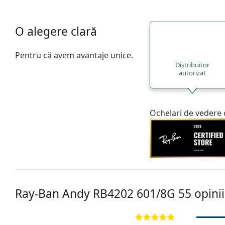
O alegere clară
Pentru că avem avantaje unice.
Distribuitor
autorizat
Ochelari de vedere 
Ray-Ban Andy
RB4202 601/8G 55
opinii