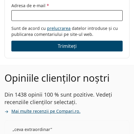
Adresa de e-mail
*
Sunt de acord cu
prelucrarea
datelor introduse și cu
publicarea comentariului pe site-ul web.
Trimiteți
Opiniile clienților noștri
Din 1438 opinii 100 % sunt pozitive. Vedeți
recenziile clienților selectați.
Mai multe recenzii pe Compari.ro.
ceva extraordinar