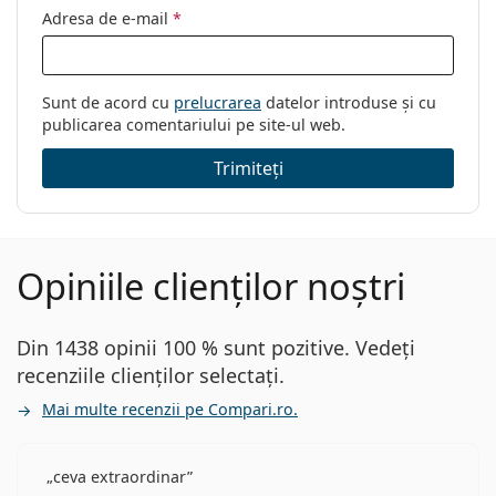
Adresa de e-mail
*
Sunt de acord cu
prelucrarea
datelor introduse și cu
publicarea comentariului pe site-ul web.
Trimiteți
Opiniile clienților noștri
Din 1438 opinii 100 % sunt pozitive. Vedeți
recenziile clienților selectați.
Mai multe recenzii pe Compari.ro.
ceva extraordinar