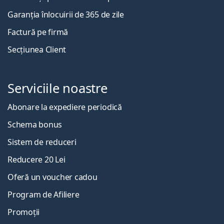
Garanția înlocuirii de 365 de zile
Factură pe firmă
Secțiunea Client
Serviciile noastre
Abonare la expediere periodică
Schema bonus
Sistem de reduceri
Reducere 20 Lei
Oferă un voucher cadou
Program de Afiliere
Promoții