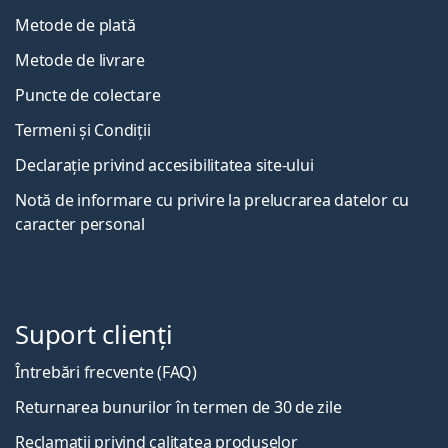
Metode de plată
Metode de livrare
Puncte de colectare
Termeni și Condiții
Declarație privind accesibilitatea site-ului
Notă de informare cu privire la prelucrarea datelor cu
caracter personal
Suport clienți
Întrebări frecvente (FAQ)
Returnarea bunurilor în termen de 30 de zile
Reclamații privind calitatea produselor