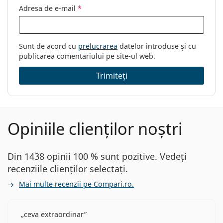
Adresa de e-mail
*
Sunt de acord cu
prelucrarea
datelor introduse și cu
publicarea comentariului pe site-ul web.
Trimiteți
Opiniile clienților noștri
Din 1438 opinii 100 % sunt pozitive. Vedeți
recenziile clienților selectați.
Mai multe recenzii pe Compari.ro.
ceva extraordinar