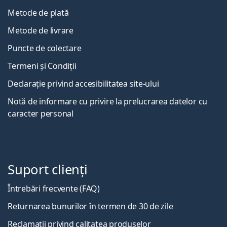
Metode de plată
Metode de livrare
Puncte de colectare
Termeni și Condiții
Declarație privind accesibilitatea site-ului
Notă de informare cu privire la prelucrarea datelor cu
caracter personal
Suport clienți
Întrebări frecvente (FAQ)
Returnarea bunurilor în termen de 30 de zile
Reclamații privind calitatea produselor