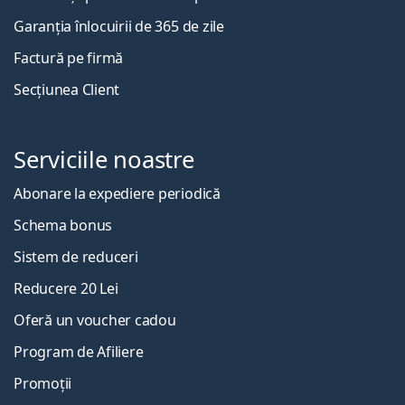
Garanția înlocuirii de 365 de zile
Factură pe firmă
Secțiunea Client
Serviciile noastre
Abonare la expediere periodică
Schema bonus
Sistem de reduceri
Reducere 20 Lei
Oferă un voucher cadou
Program de Afiliere
Promoții