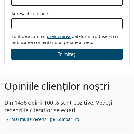
Adresa de e-mail
*
Sunt de acord cu
prelucrarea
datelor introduse și cu
publicarea comentariului pe site-ul web.
Trimiteți
Opiniile clienților noștri
Din 1438 opinii 100 % sunt pozitive. Vedeți
recenziile clienților selectați.
Mai multe recenzii pe Compari.ro.