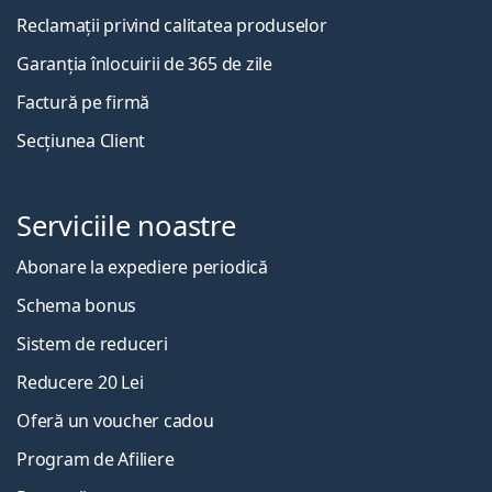
Reclamații privind calitatea produselor
Garanția înlocuirii de 365 de zile
Factură pe firmă
Secțiunea Client
Serviciile noastre
Abonare la expediere periodică
Schema bonus
Sistem de reduceri
Reducere 20 Lei
Oferă un voucher cadou
Program de Afiliere