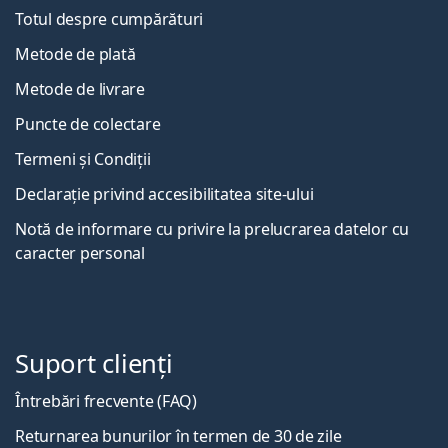
Totul despre cumpărături
Metode de plată
Metode de livrare
Puncte de colectare
Termeni și Condiții
Declarație privind accesibilitatea site-ului
Notă de informare cu privire la prelucrarea datelor cu
caracter personal
Suport clienți
Întrebări frecvente (FAQ)
Returnarea bunurilor în termen de 30 de zile