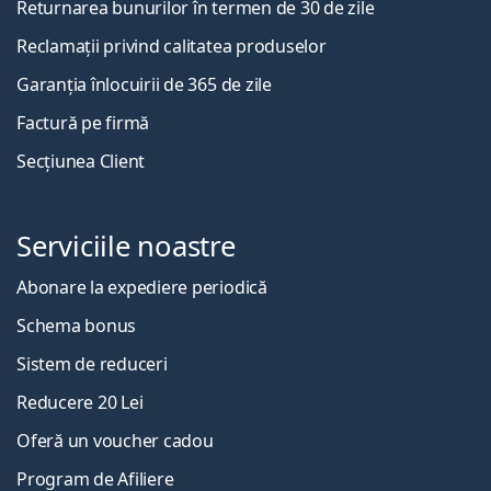
Returnarea bunurilor în termen de 30 de zile
Reclamații privind calitatea produselor
Garanția înlocuirii de 365 de zile
Factură pe firmă
Secțiunea Client
Serviciile noastre
Abonare la expediere periodică
Schema bonus
Sistem de reduceri
Reducere 20 Lei
Oferă un voucher cadou
Program de Afiliere