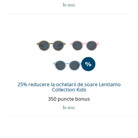
În stoc
25% reducere la ochelarii de soare Lentiamo
Collection Kids
350 puncte bonus
În stoc