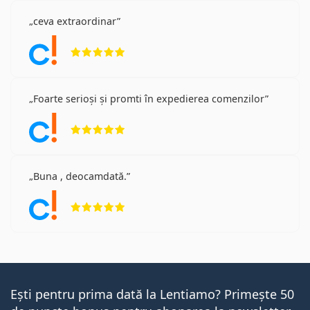
ceva extraordinar
Opinii 5 din 5
Foarte serioși și promti în expedierea comenzilor
Opinii 5 din 5
Buna , deocamdată.
Opinii 5 din 5
Ești pentru prima dată la Lentiamo? Primește 50