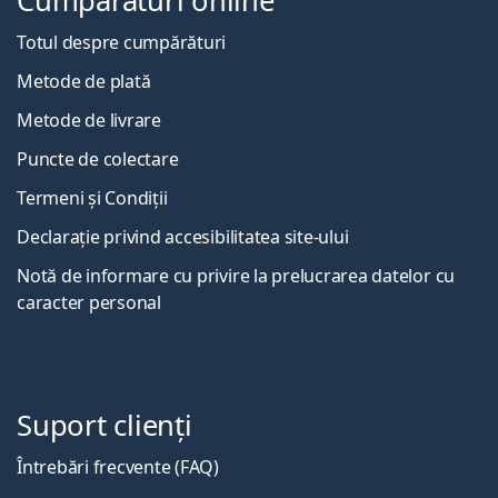
Cumpărături online
Totul despre cumpărături
Metode de plată
Metode de livrare
Puncte de colectare
Termeni și Condiții
Declarație privind accesibilitatea site-ului
Notă de informare cu privire la prelucrarea datelor cu
caracter personal
Suport clienți
Întrebări frecvente (FAQ)