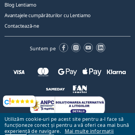
Blog Lentiamo
Avantajele cumpărăturilor cu Lentiamo
Contactează-ne
Facebook
Instagram
YouTube
LinkedIn
Suntem pe
Opinii
Utilizăm cookie-uri pe acest site pentru a-l face să
funcționeze corect și pentru a vă oferi cea mai bună
experiență de navigare.
Mai multe informații