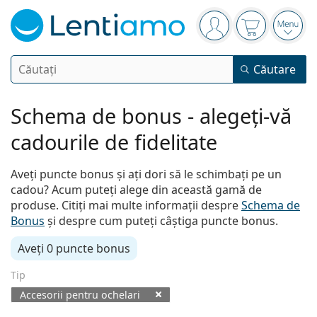
Panou de navigare
Sunteți logat
Coșul de cum
Desch
Căutare
Căutare
Autentificare
Navigarea web-ului
Schema de bonus - alegeți-vă
Lentile de contact
cadourile de fidelitate
Perioada de purtare
Soluții
Aveți puncte bonus și ați dori să le schimbați pe un
Tip
Zilnice
cadou? Acum puteți alege din această gamă de
Tip
produse. Citiți mai multe informații despre
Schema de
Ochelari de vedere
Brand
Sferice și asferice
Săptămânale
Bonus
și despre cum puteți câștiga puncte bonus.
Volum
Cu multiple utilizări
Accesorii
Acuvue
Torice pentru astigmatism
Bi-lunare
Tip
Oferte speciale
Femei
Bărbați
Copii
Aveți
0 puncte bonus
Ochelari de soare
Cutii multiple
50 - 120 ml
Peroxid
Inspirație & sfaturi
Soluții
Biofinity
Multifocale pentru presbiopie
Lunare
Scop
Modele noi
Tip
Pachet dublu
225 - 500 ml
Fără conservanți
Tip
Oferte speciale
Femei
Bărbați
Copii
Toate tipurile de lentile de contact
Accesorii pentru ochelari
Cum să cumpărați lentile online
Ochelari pentru calculator
Picături oftalmice
Dailies
Din silicon-hidrogel
Brand
Trimestriale
Ochelari de vedere
Ediție limitată
Pachet triplu