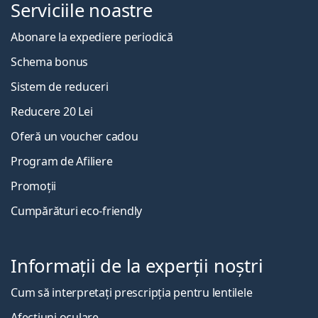
Serviciile noastre
Abonare la expediere periodică
Schema bonus
Sistem de reduceri
Reducere 20 Lei
Oferă un voucher cadou
Program de Afiliere
Promoții
Cumpărături eco-friendly
Informații de la experții noștri
Cum să interpretați prescripția pentru lentilele
Afecțiuni oculare