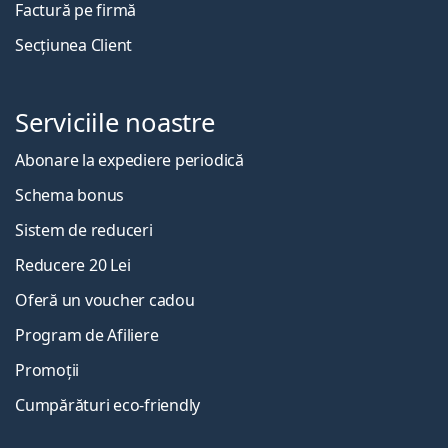
Factură pe firmă
Secțiunea Client
Serviciile noastre
Abonare la expediere periodică
Schema bonus
Sistem de reduceri
Reducere 20 Lei
Oferă un voucher cadou
Program de Afiliere
Promoții
Cumpărături eco-friendly