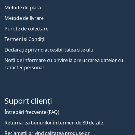
Metode de plată
Metode de livrare
Puncte de colectare
Termeni și Condiții
Declarație privind accesibilitatea site-ului
Notă de informare cu privire la prelucrarea datelor cu
caracter personal
Suport clienți
Întrebări frecvente (FAQ)
Returnarea bunurilor în termen de 30 de zile
Reclamații privind calitatea produselor