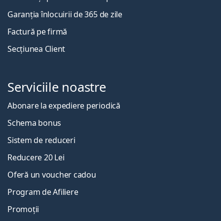
Garanția înlocuirii de 365 de zile
Factură pe firmă
Secțiunea Client
Serviciile noastre
Abonare la expediere periodică
Schema bonus
Sistem de reduceri
Reducere 20 Lei
Oferă un voucher cadou
Program de Afiliere
Promoții