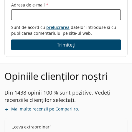
Adresa de e-mail
*
Sunt de acord cu
prelucrarea
datelor introduse și cu
publicarea comentariului pe site-ul web.
Trimiteți
Opiniile clienților noștri
Din 1438 opinii 100 % sunt pozitive. Vedeți
recenziile clienților selectați.
Mai multe recenzii pe Compari.ro.
ceva extraordinar