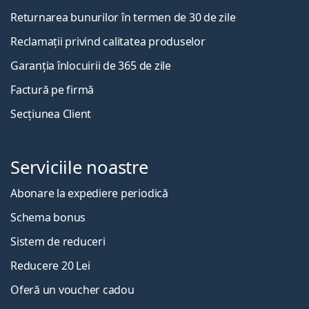
Returnarea bunurilor în termen de 30 de zile
Reclamații privind calitatea produselor
Garanția înlocuirii de 365 de zile
Factură pe firmă
Secțiunea Client
Serviciile noastre
Abonare la expediere periodică
Schema bonus
Sistem de reduceri
Reducere 20 Lei
Oferă un voucher cadou