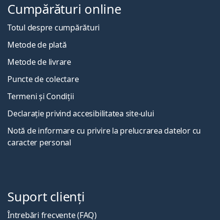
Cumpărături online
Totul despre cumpărături
Metode de plată
Metode de livrare
Puncte de colectare
Termeni și Condiții
Declarație privind accesibilitatea site-ului
Notă de informare cu privire la prelucrarea datelor cu
caracter personal
Suport clienți
Întrebări frecvente (FAQ)