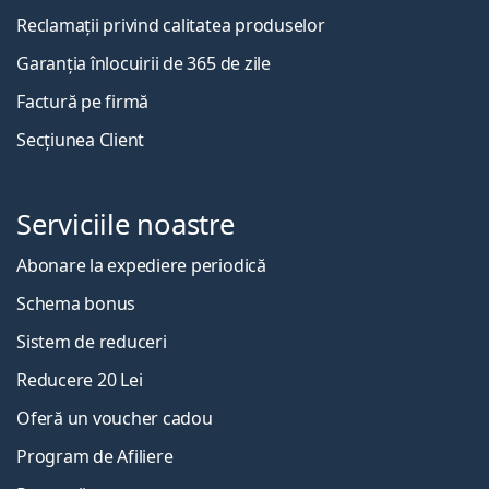
Reclamații privind calitatea produselor
Garanția înlocuirii de 365 de zile
Factură pe firmă
Secțiunea Client
Serviciile noastre
Abonare la expediere periodică
Schema bonus
Sistem de reduceri
Reducere 20 Lei
Oferă un voucher cadou
Program de Afiliere