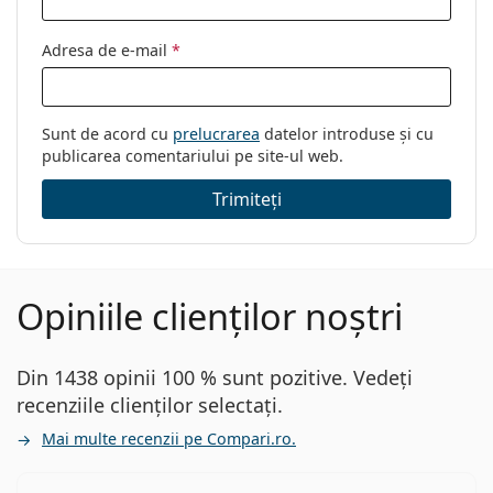
Adresa de e-mail
*
Sunt de acord cu
prelucrarea
datelor introduse și cu
publicarea comentariului pe site-ul web.
Trimiteți
Opiniile clienților noștri
Din 1438 opinii 100 % sunt pozitive. Vedeți
recenziile clienților selectați.
Mai multe recenzii pe Compari.ro.