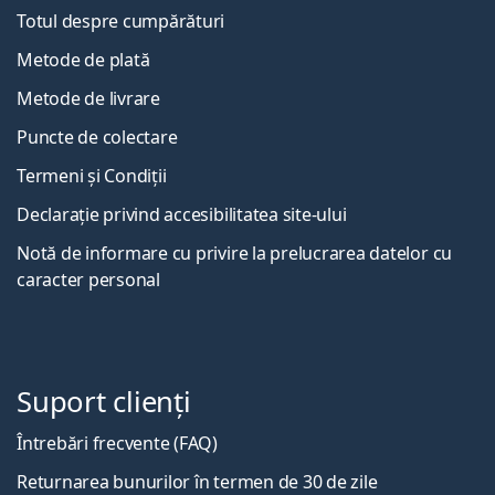
Totul despre cumpărături
Metode de plată
Metode de livrare
Puncte de colectare
Termeni și Condiții
Declarație privind accesibilitatea site-ului
Notă de informare cu privire la prelucrarea datelor cu
caracter personal
Suport clienți
Întrebări frecvente (FAQ)
Returnarea bunurilor în termen de 30 de zile