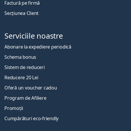
Factură pe firmă
Secțiunea Client
Serviciile noastre
Abonare la expediere periodică
Schema bonus
Sistem de reduceri
Reducere 20 Lei
Oferă un voucher cadou
Program de Afiliere
Promoții
Cumpărături eco-friendly