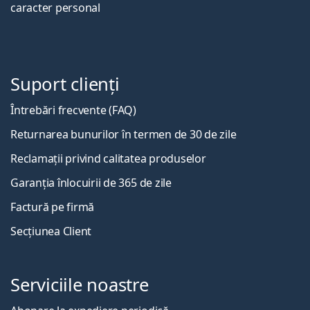
caracter personal
Suport clienți
Întrebări frecvente (FAQ)
Returnarea bunurilor în termen de 30 de zile
Reclamații privind calitatea produselor
Garanția înlocuirii de 365 de zile
Factură pe firmă
Secțiunea Client
Serviciile noastre