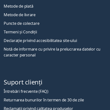
Metode de plată
Metode de livrare
Puncte de colectare
Termeni și Condiții
Declarație privind accesibilitatea site-ului
Notă de informare cu privire la prelucrarea datelor cu
caracter personal
Suport clienți
Întrebări frecvente (FAQ)
Returnarea bunurilor în termen de 30 de zile
Reclamații privind calitatea produselor