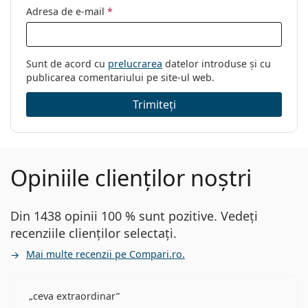
Adresa de e-mail
*
Sunt de acord cu
prelucrarea
datelor introduse și cu
publicarea comentariului pe site-ul web.
Trimiteți
Opiniile clienților noștri
Din 1438 opinii 100 % sunt pozitive. Vedeți
recenziile clienților selectați.
Mai multe recenzii pe Compari.ro.
ceva extraordinar