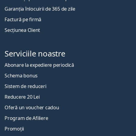
Garanția înlocuirii de 365 de zile
Factură pe firmă
Secțiunea Client
Serviciile noastre
Abonare la expediere periodică
Schema bonus
Sistem de reduceri
Reducere 20 Lei
Oferă un voucher cadou
Program de Afiliere
Promoții