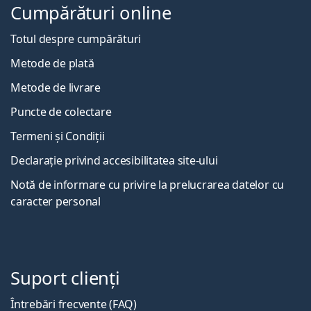
Cumpărături online
Totul despre cumpărături
Metode de plată
Metode de livrare
Puncte de colectare
Termeni și Condiții
Declarație privind accesibilitatea site-ului
Notă de informare cu privire la prelucrarea datelor cu
caracter personal
Suport clienți
Întrebări frecvente (FAQ)