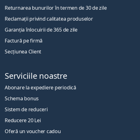
Returnarea bunurilor în termen de 30 de zile
Reclamații privind calitatea produselor
Garanția înlocuirii de 365 de zile
Factură pe firmă
Secțiunea Client
Serviciile noastre
Abonare la expediere periodică
Schema bonus
Sistem de reduceri
Reducere 20 Lei
Oferă un voucher cadou