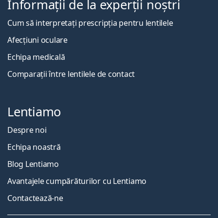
Informații de la experții noștri
Cum să interpretați prescripția pentru lentilele
Afecțiuni oculare
Echipa medicală
Comparații între lentilele de contact
Lentiamo
Despre noi
Echipa noastră
Blog Lentiamo
Avantajele cumpărăturilor cu Lentiamo
Contactează-ne