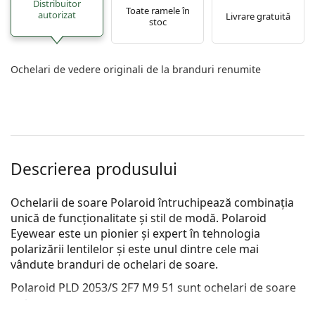
Distribuitor
Toate ramele în
autorizat
Livrare gratuită
stoc
Ochelari de vedere originali de la branduri renumite
Descrierea produsului
Ochelarii de soare Polaroid întruchipează combinația
unică de funcționalitate și stil de modă. Polaroid
Eyewear este un pionier și expert în tehnologia
polarizării lentilelor și este unul dintre cele mai
vândute branduri de ochelari de soare.
Polaroid PLD 2053/S 2F7 M9 51
sunt ochelari de soare
unisex.