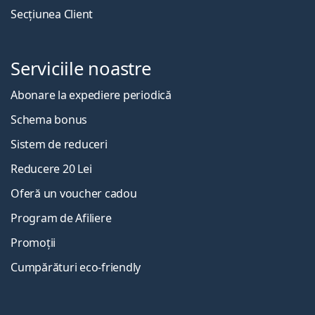
Secțiunea Client
Serviciile noastre
Abonare la expediere periodică
Schema bonus
Sistem de reduceri
Reducere 20 Lei
Oferă un voucher cadou
Program de Afiliere
Promoții
Cumpărături eco-friendly