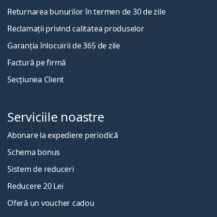
Returnarea bunurilor în termen de 30 de zile
Reclamații privind calitatea produselor
Garanția înlocuirii de 365 de zile
Factură pe firmă
Secțiunea Client
Serviciile noastre
Abonare la expediere periodică
Schema bonus
Sistem de reduceri
Reducere 20 Lei
Oferă un voucher cadou