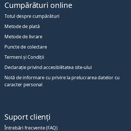
Cumpărături online
Totul despre cumpărături
Metode de plată
Metode de livrare
Puncte de colectare
Termeni și Condiții
Declarație privind accesibilitatea site-ului
Notă de informare cu privire la prelucrarea datelor cu
caracter personal
Suport clienți
Întrebări frecvente (FAQ)