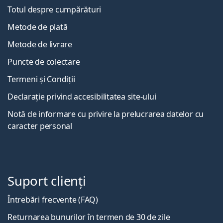
Totul despre cumpărături
Metode de plată
Metode de livrare
Puncte de colectare
Termeni și Condiții
Declarație privind accesibilitatea site-ului
Notă de informare cu privire la prelucrarea datelor cu
caracter personal
Suport clienți
Întrebări frecvente (FAQ)
Returnarea bunurilor în termen de 30 de zile