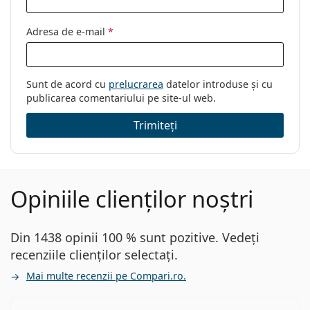
Adresa de e-mail
*
Sunt de acord cu
prelucrarea
datelor introduse și cu
publicarea comentariului pe site-ul web.
Trimiteți
Opiniile clienților noștri
Din 1438 opinii 100 % sunt pozitive. Vedeți
recenziile clienților selectați.
Mai multe recenzii pe Compari.ro.