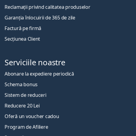
Reclamații privind calitatea produselor
Garanția înlocuirii de 365 de zile
Factură pe firmă
Secțiunea Client
Serviciile noastre
Abonare la expediere periodică
Schema bonus
Sistem de reduceri
Reducere 20 Lei
Oferă un voucher cadou
Program de Afiliere