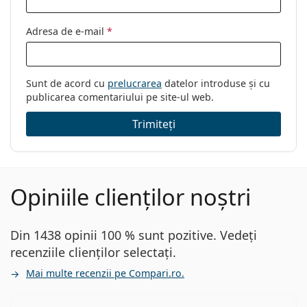
Adresa de e-mail
*
Sunt de acord cu
prelucrarea
datelor introduse și cu
publicarea comentariului pe site-ul web.
Trimiteți
Opiniile clienților noștri
Din 1438 opinii 100 % sunt pozitive. Vedeți
recenziile clienților selectați.
Mai multe recenzii pe Compari.ro.