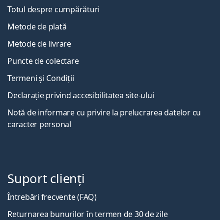
Totul despre cumpărături
Metode de plată
Metode de livrare
Puncte de colectare
Termeni și Condiții
Declarație privind accesibilitatea site-ului
Notă de informare cu privire la prelucrarea datelor cu
caracter personal
Suport clienți
Întrebări frecvente (FAQ)
Returnarea bunurilor în termen de 30 de zile