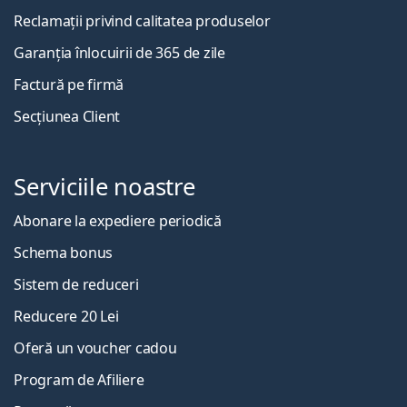
Reclamații privind calitatea produselor
Garanția înlocuirii de 365 de zile
Factură pe firmă
Secțiunea Client
Serviciile noastre
Abonare la expediere periodică
Schema bonus
Sistem de reduceri
Reducere 20 Lei
Oferă un voucher cadou
Program de Afiliere