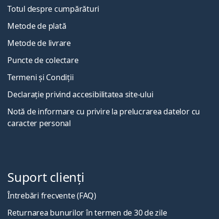
Totul despre cumpărături
Metode de plată
Metode de livrare
Puncte de colectare
Termeni și Condiții
Declarație privind accesibilitatea site-ului
Notă de informare cu privire la prelucrarea datelor cu
caracter personal
Suport clienți
Întrebări frecvente (FAQ)
Returnarea bunurilor în termen de 30 de zile