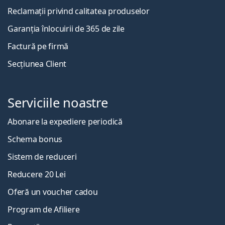
Reclamații privind calitatea produselor
Garanția înlocuirii de 365 de zile
Factură pe firmă
Secțiunea Client
Serviciile noastre
Abonare la expediere periodică
Schema bonus
Sistem de reduceri
Reducere 20 Lei
Oferă un voucher cadou
Program de Afiliere