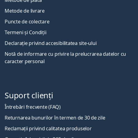
Metode de livrare
Puncte de colectare
Termeni și Condiții
Declarație privind accesibilitatea site-ului
Notă de informare cu privire la prelucrarea datelor cu
caracter personal
Suport clienți
Întrebări frecvente (FAQ)
Returnarea bunurilor în termen de 30 de zile
Reclamații privind calitatea produselor