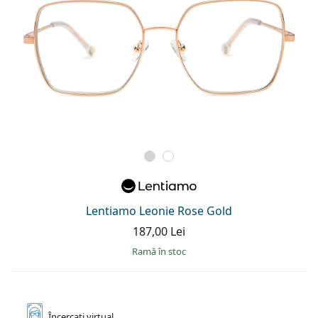
Lentiamo Leonie Rose Gold
187,00 Lei
ramă în stoc
Încercați
virtual