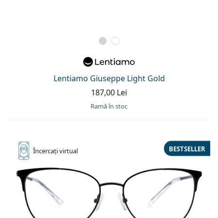
Lentiamo Giuseppe Light Gold
187,00 Lei
ramă în stoc
BESTSELLER
Încercați
virtual