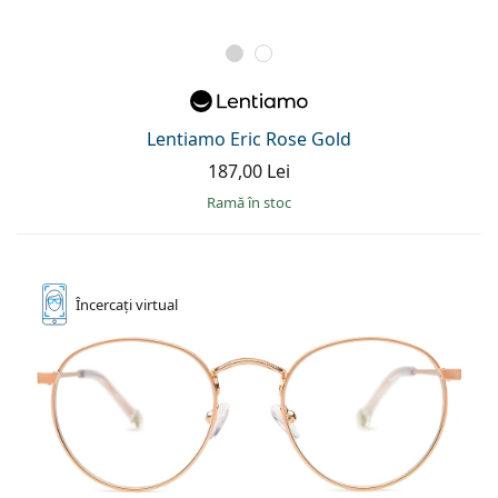
Lentiamo Eric Rose Gold
187,00 Lei
ramă în stoc
Încercați
virtual