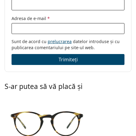
Adresa de e-mail
*
Sunt de acord cu
prelucrarea
datelor introduse și cu
publicarea comentariului pe site-ul web.
Trimiteți
S-ar putea să vă placă și