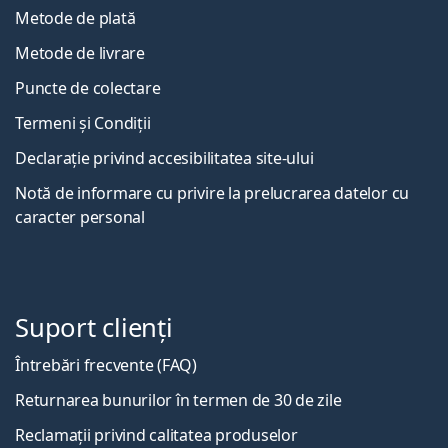
Metode de plată
Metode de livrare
Puncte de colectare
Termeni și Condiții
Declarație privind accesibilitatea site-ului
Notă de informare cu privire la prelucrarea datelor cu
caracter personal
Suport clienți
Întrebări frecvente (FAQ)
Returnarea bunurilor în termen de 30 de zile
Reclamații privind calitatea produselor