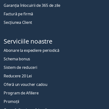
Garanția înlocuirii de 365 de zile
Factură pe firmă
Secțiunea Client
Serviciile noastre
Abonare la expediere periodică
Schema bonus
Sistem de reduceri
Reducere 20 Lei
Oferă un voucher cadou
Program de Afiliere
Promoții