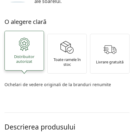
ale soarelui.
O alegere clară
Distribuitor
Toate ramele în
autorizat
Livrare gratuită
stoc
Ochelari de vedere originali de la branduri renumite
Descrierea produsului