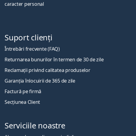
caracter personal
Suport clienți
Întrebări frecvente (FAQ)
Returnarea bunurilor în termen de 30 de zile
Reclamații privind calitatea produselor
Garanția înlocuirii de 365 de zile
Factură pe firmă
Secțiunea Client
Serviciile noastre