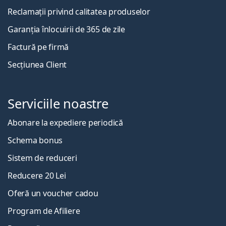
Reclamații privind calitatea produselor
Garanția înlocuirii de 365 de zile
Factură pe firmă
Secțiunea Client
Serviciile noastre
Abonare la expediere periodică
Schema bonus
Sistem de reduceri
Reducere 20 Lei
Oferă un voucher cadou
Program de Afiliere