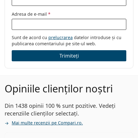
Adresa de e-mail
*
Sunt de acord cu
prelucrarea
datelor introduse și cu
publicarea comentariului pe site-ul web.
Trimiteți
Opiniile clienților noștri
Din 1438 opinii 100 % sunt pozitive. Vedeți
recenziile clienților selectați.
Mai multe recenzii pe Compari.ro.