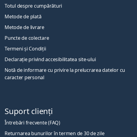
Totul despre cumpărături
Metode de plată
Metode de livrare
Puncte de colectare
Termeni și Condiții
Declarație privind accesibilitatea site-ului
Notă de informare cu privire la prelucrarea datelor cu
caracter personal
Suport clienți
Întrebări frecvente (FAQ)
Returnarea bunurilor în termen de 30 de zile