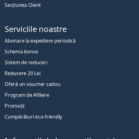
Secțiunea Client
Serviciile noastre
Abonare la expediere periodică
Schema bonus
Sistem de reduceri
Reducere 20 Lei
Oferă un voucher cadou
Program de Afiliere
Promoții
Cumpărături eco-friendly