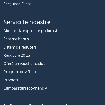
Secțiunea Client
Serviciile noastre
Abonare la expediere periodică
Schema bonus
Sistem de reduceri
Reducere 20 Lei
Oferă un voucher cadou
Program de Afiliere
Promoții
Cumpărături eco-friendly