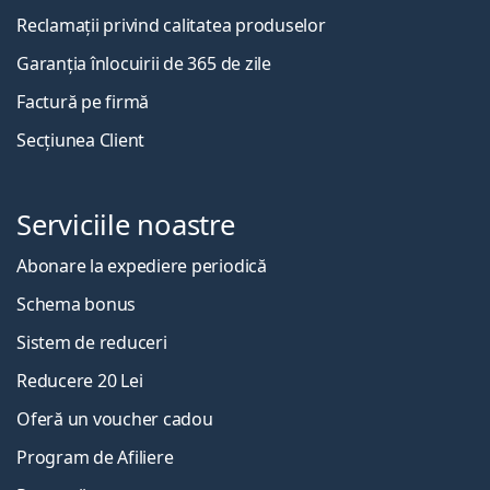
Reclamații privind calitatea produselor
Garanția înlocuirii de 365 de zile
Factură pe firmă
Secțiunea Client
Serviciile noastre
Abonare la expediere periodică
Schema bonus
Sistem de reduceri
Reducere 20 Lei
Oferă un voucher cadou
Program de Afiliere