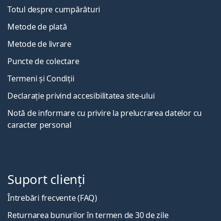
Totul despre cumpărături
Metode de plată
Metode de livrare
Puncte de colectare
Termeni și Condiții
Declarație privind accesibilitatea site-ului
Notă de informare cu privire la prelucrarea datelor cu
caracter personal
Suport clienți
Întrebări frecvente (FAQ)
Returnarea bunurilor în termen de 30 de zile