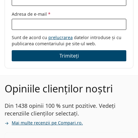
Adresa de e-mail
*
Sunt de acord cu
prelucrarea
datelor introduse și cu
publicarea comentariului pe site-ul web.
Trimiteți
Opiniile clienților noștri
Din 1438 opinii 100 % sunt pozitive. Vedeți
recenziile clienților selectați.
Mai multe recenzii pe Compari.ro.