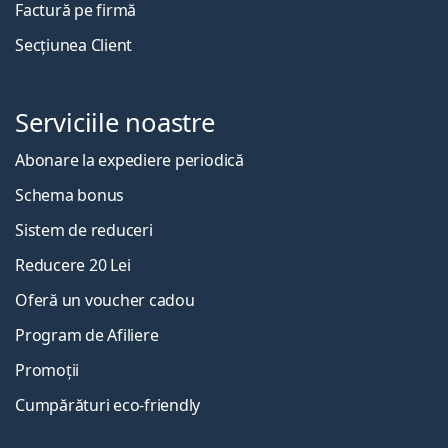
Factură pe firmă
Secțiunea Client
Serviciile noastre
Abonare la expediere periodică
Schema bonus
Sistem de reduceri
Reducere 20 Lei
Oferă un voucher cadou
Program de Afiliere
Promoții
Cumpărături eco-friendly