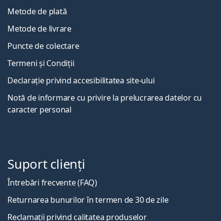
Metode de plată
Metode de livrare
Puncte de colectare
Termeni și Condiții
Declarație privind accesibilitatea site-ului
Notă de informare cu privire la prelucrarea datelor cu
caracter personal
Suport clienți
Întrebări frecvente (FAQ)
Returnarea bunurilor în termen de 30 de zile
Reclamații privind calitatea produselor