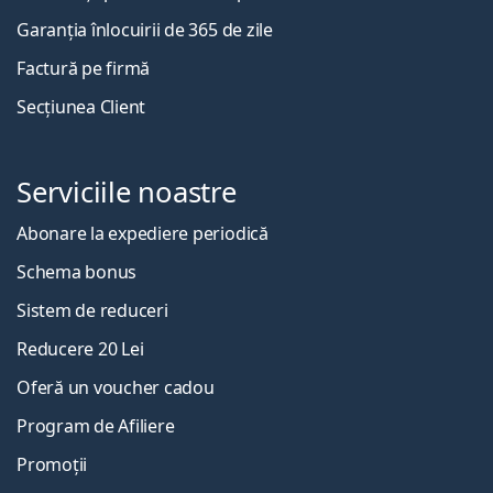
Garanția înlocuirii de 365 de zile
Factură pe firmă
Secțiunea Client
Serviciile noastre
Abonare la expediere periodică
Schema bonus
Sistem de reduceri
Reducere 20 Lei
Oferă un voucher cadou
Program de Afiliere
Promoții