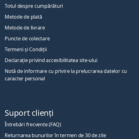
Totul despre cumpărături
Metode de plată
Metode de livrare
Puncte de colectare
Termeni și Condiții
Declarație privind accesibilitatea site-ului
Notă de informare cu privire la prelucrarea datelor cu
caracter personal
Suport clienți
Întrebări frecvente (FAQ)
Returnarea bunurilor în termen de 30 de zile