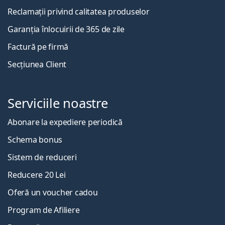
Reclamații privind calitatea produselor
Garanția înlocuirii de 365 de zile
Factură pe firmă
Secțiunea Client
Serviciile noastre
Abonare la expediere periodică
Schema bonus
Sistem de reduceri
Reducere 20 Lei
Oferă un voucher cadou
Program de Afiliere