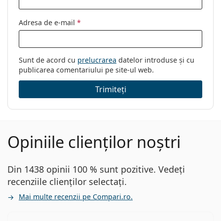
Adresa de e-mail
*
Sunt de acord cu
prelucrarea
datelor introduse și cu
publicarea comentariului pe site-ul web.
Trimiteți
Opiniile clienților noștri
Din 1438 opinii 100 % sunt pozitive. Vedeți
recenziile clienților selectați.
Mai multe recenzii pe Compari.ro.